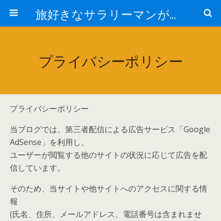
旅好きなサラリーマンが贈る「世界散歩ログ」
プライバシーポリシー
プライバシーポリシー
当ブログでは、第三者配信による広告サービス「Google
AdSense」を利用し、
ユーザーが閲覧する他のサイトの状況に応じて広告を配
信しています。
そのため、当サイトや他サイトへのアクセスに関する情
報
(氏名、住所、メールアドレス、電話番号は含まれませ