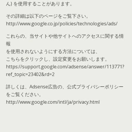
ん) を使用することがあります。
その詳細は以下のページをご覧下さい。
http://www.google.co.jp/policies/technologies/ads/
これらの、当サイトや他サイトへのアクセスに関する情
報
を使用されないようにする方法については、
こちらをクリックし、設定変更をお願いします。
https://support.google.com/adsense/answer/113771?
ref_topic=23402&rd=2
詳しくは、Adsense広告の、公式プライバシーポリシー
をご覧ください。
http://www.google.com/intl/ja/privacy.html